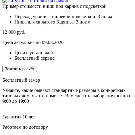
Пример стоимости ниши под карниз с подсветкой
Переход уровня с нишевой подсветкой:
3 пог.м
Ниша для скрытого Карниза:
3 пог.м
12 000
руб.
Цена актуальна до 09.08.2026
Цена с установкой
Бесплатный сервис
Заказать расчёт
Бесплатный замер
Узнайте, какие бывают стандартные размеры в конкретных
типовых домах - это поможет Вам сделать выбор
ежедневно с
9:00 до 19:00
Гарантия 10 лет
Работаем по договору