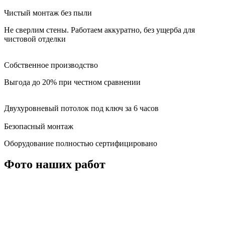
Чистый монтаж без пыли
Не сверлим стены. Работаем аккуратно, без ущерба для
чистовой отделки
Собственное производство
Выгода до 20% при честном сравнении
Двухуровневый потолок под ключ за 6 часов
Безопасный монтаж
Оборудование полностью сертифицировано
Фото наших работ