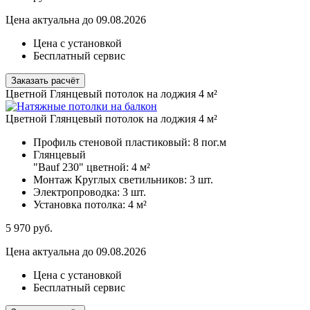
Цена актуальна до 09.08.2026
Цена с установкой
Бесплатный сервис
Заказать расчёт
Цветной Глянцевый потолок на лоджия 4 м²
Цветной Глянцевый потолок на лоджия 4 м²
Профиль стеновой пластиковый:
8 пог.м
Глянцевый
"Bauf 230" цветной:
4 м²
Монтаж Круглых светильников:
3 шт.
Электропроводка:
3 шт.
Установка потолка:
4 м²
5 970
руб.
Цена актуальна до 09.08.2026
Цена с установкой
Бесплатный сервис