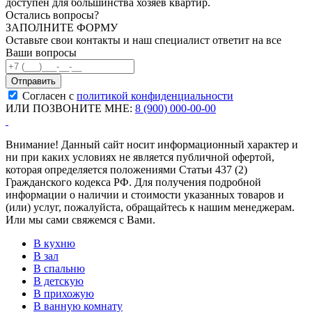
доступен для большинства хозяев квартир.
Остались вопросы?
ЗАПОЛНИТЕ ФОРМУ
Оставьте свои контакты и наш специалист ответит на все
Ваши вопросы
Согласен с
политикой конфиденциальности
ИЛИ ПОЗВОНИТЕ МНЕ:
8 (900) 000-00-00
Внимание! Данный сайт носит информационный характер и
ни при каких условиях не является публичной офертой,
которая определяется положениями Статьи 437 (2)
Гражданского кодекса РФ. Для получения подробной
информации о наличии и стоимости указанных товаров и
(или) услуг, пожалуйста, обращайтесь к нашим менеджерам.
Или мы сами свяжемся с Вами.
В кухню
В зал
В спальню
В детскую
В прихожую
В ванную комнату