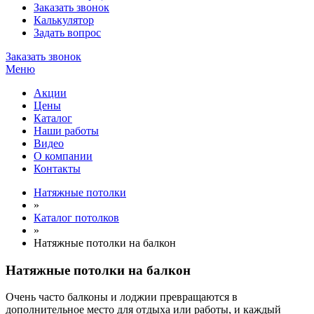
Заказать звонок
Калькулятор
Задать вопрос
Заказать звонок
Меню
Акции
Цены
Каталог
Наши работы
Видео
О компании
Контакты
Натяжные потолки
»
Каталог потолков
»
Натяжные потолки на балкон
Натяжные потолки на балкон
Очень часто балконы и лоджии превращаются в
дополнительное место для отдыха или работы, и каждый