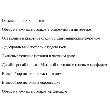
Отзывы наших клиентов
Обзор натяжных потолков в современном интерьере
Освещение в квартире студии с ультрашироким полотном
Двухуровневый потолок с подсветкой
Тканевые теневые потолки в частном доме
Дизайнерский проект. Матовый потолок с теневым профилем
Видеообзор потолка в частном доме
Видеообзор потолка в евродвушке
Обзор натяжных потолков на Елецком