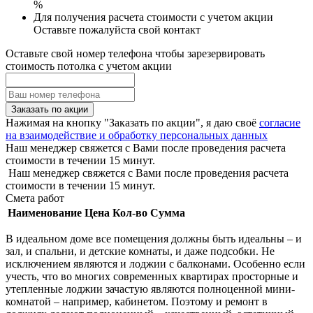
%
Для получения расчета стоимости с учетом акции
Оставьте пожалуйста свой контакт
Оставьте свой номер телефона чтобы зарезервировать
стоимость потолка с учетом акции
Заказать по акции
Нажимая на кнопку "Заказать по акции", я даю своё
согласие
на взаимодействие и обработку персональных данных
Наш менеджер свяжется с Вами после проведения расчета
стоимости в течении 15 минут.
Наш менеджер свяжется с Вами после проведения расчета
стоимости в течении 15 минут.
Смета работ
Наименование
Цена
Кол-во
Сумма
В идеальном доме все помещения должны быть идеальны – и
зал, и спальни, и детские комнаты, и даже подсобки. Не
исключением являются и лоджии с балконами. Особенно если
учесть, что во многих современных квартирах просторные и
утепленные лоджии зачастую являются полноценной мини-
комнатой – например, кабинетом. Поэтому и ремонт в