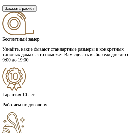
Заказать расчёт
Бесплатный замер
Узнайте, какие бывают стандартные размеры в конкретных
типовых домах - это поможет Вам сделать выбор
ежедневно с
9:00 до 19:00
Гарантия 10 лет
Работаем по договору