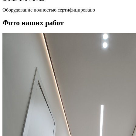
Оборудование полностью сертифицировано
Фото наших работ