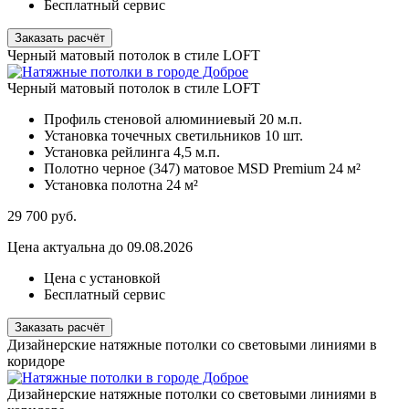
Бесплатный сервис
Заказать расчёт
Черный матовый потолок в стиле LOFT
Черный матовый потолок в стиле LOFT
Профиль стеновой алюминиевый
20 м.п.
Установка точечных светильников
10 шт.
Установка рейлинга
4,5 м.п.
Полотно черное (347) матовое MSD Premium
24 м²
Установка полотна
24 м²
29 700
руб.
Цена актуальна до 09.08.2026
Цена с установкой
Бесплатный сервис
Заказать расчёт
Дизайнерские натяжные потолки со световыми линиями в
коридоре
Дизайнерские натяжные потолки со световыми линиями в