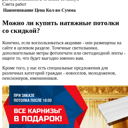
Смета работ
Наименование
Цена
Кол-во
Сумма
Можно ли купить натяжные потолки
со скидкой?
Конечно, если воспользоваться акциями - они размещены на
сайте в целевом разделе. Точечные светильники,
дополнительные метры фотопечати или светодиодной ленты -
ищите то, что будет выгодно именно вам.
Кроме того, у нас есть специальные предложения для
различных категорий граждан - новоселов, молодоженов,
пенсионеров, именинников.