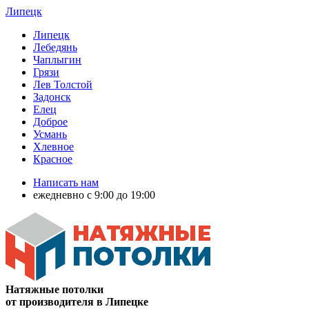
Липецк
Липецк
Лебедянь
Чаплыгин
Грязи
Лев Толстой
Задонск
Елец
Доброе
Усмань
Хлевное
Красное
Написать нам
ежедневно с 9:00 до 19:00
Натяжные потолки
от производителя в Липецке