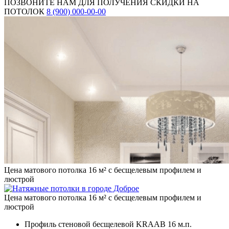
ПОЗВОНИТЕ НАМ ДЛЯ ПОЛУЧЕНИЯ СКИДКИ НА
ПОТОЛОК
8 (900) 000-00-00
Цена матового потолка 16 м² с бесщелевым профилем и
люстрой
Цена матового потолка 16 м² с бесщелевым профилем и
люстрой
Профиль стеновой бесщелевой KRAAB
16 м.п.