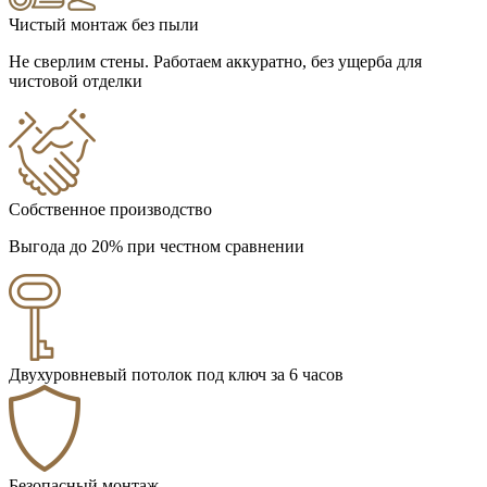
Чистый монтаж без пыли
Не сверлим стены. Работаем аккуратно, без ущерба для
чистовой отделки
Собственное производство
Выгода до 20% при честном сравнении
Двухуровневый потолок под ключ за 6 часов
Безопасный монтаж