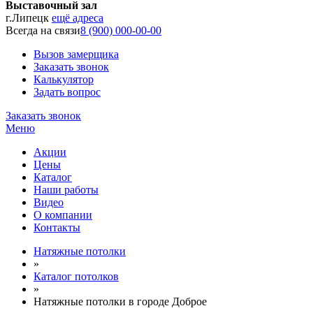
Выставочный зал
г.Липецк
ещё адреса
Всегда на связи
8 (900) 000-00-00
Вызов замерщика
Заказать звонок
Калькулятор
Задать вопрос
Заказать звонок
Меню
Акции
Цены
Каталог
Наши работы
Видео
О компании
Контакты
Натяжные потолки
»
Каталог потолков
»
Натяжные потолки в городе Доброе