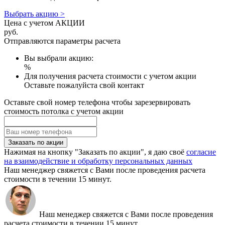
Выбрать акцию >
Цена с учетом АКЦИИ
руб.
Отправляются параметры расчета
Вы выбрали акцию:
%
Для получения расчета стоимости с учетом акции
Оставьте пожалуйста свой контакт
Оставьте свой номер телефона чтобы зарезервировать
стоимость потолка с учетом акции
Заказать по акции
Нажимая на кнопку "Заказать по акции", я даю своё
согласие
на взаимодействие и обработку персональных данных
Наш менеджер свяжется с Вами после проведения расчета
стоимости в течении 15 минут.
Наш менеджер свяжется с Вами после проведения
расчета стоимости в течении 15 минут.