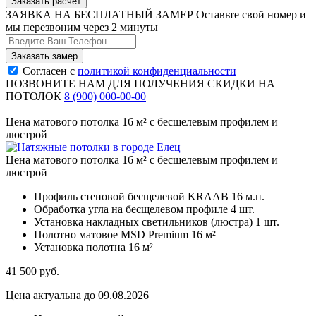
Заказать расчёт
ЗАЯВКА НА БЕСПЛАТНЫЙ ЗАМЕР
Оставьте свой номер и
мы перезвоним через 2 минуты
Согласен с
политикой конфиденциальности
ПОЗВОНИТЕ НАМ ДЛЯ ПОЛУЧЕНИЯ СКИДКИ НА
ПОТОЛОК
8 (900) 000-00-00
Цена матового потолка 16 м² с бесщелевым профилем и
люстрой
Цена матового потолка 16 м² с бесщелевым профилем и
люстрой
Профиль стеновой бесщелевой KRAAB
16 м.п.
Обработка угла на бесщелевом профиле
4 шт.
Установка накладных светильников (люстра)
1 шт.
Полотно матовое MSD Premium
16 м²
Установка полотна
16 м²
41 500
руб.
Цена актуальна до 09.08.2026