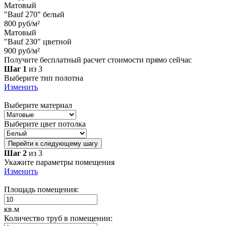
Матовый
"Bauf 270" белый
800 руб/м²
Матовый
"Bauf 230" цветной
900 руб/м²
Получите бесплатный расчет стоимости прямо сейчас
Шаг 1
из 3
Выберите тип полотна
Изменить
Выберите материал
Выберите цвет потолка
Перейти к следующему шагу
Шаг 2
из 3
Укажите параметры помещения
Изменить
Площадь помещения:
кв.м
Количество труб в помещении: