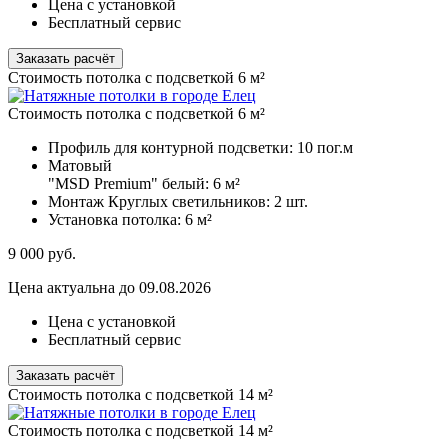
Цена с установкой
Бесплатный сервис
Заказать расчёт
Стоимость потолка с подсветкой 6 м²
Стоимость потолка с подсветкой 6 м²
Профиль для контурной подсветки:
10 пог.м
Матовый
"MSD Premium" белый:
6 м²
Монтаж Круглых светильников:
2 шт.
Установка потолка:
6 м²
9 000
руб.
Цена актуальна до 09.08.2026
Цена с установкой
Бесплатный сервис
Заказать расчёт
Стоимость потолка с подсветкой 14 м²
Стоимость потолка с подсветкой 14 м²