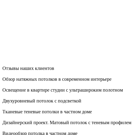
Отзывы наших клиентов
Обзор натяжных потолков в современном интерьере
Освещение в квартире студии с ультрашироким полотном
Двухуровневый потолок с подсветкой
Тканевые теневые потолки в частном доме
Дизайнерский проект. Матовый потолок с теневым профилем
Видеообзор потолка в частном доме