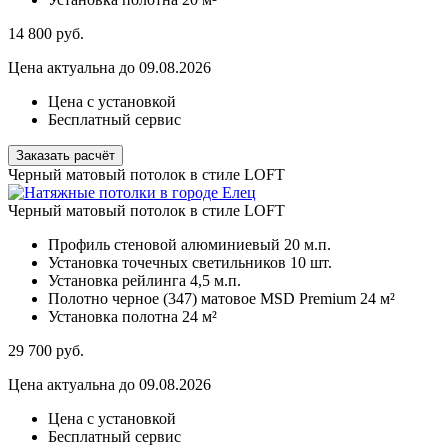
14 800
руб.
Цена актуальна до 09.08.2026
Цена с установкой
Бесплатный сервис
Заказать расчёт
Черный матовый потолок в стиле LOFT
Черный матовый потолок в стиле LOFT
Профиль стеновой алюминиевый
20 м.п.
Установка точечных светильников
10 шт.
Установка рейлинга
4,5 м.п.
Полотно черное (347) матовое MSD Premium
24 м²
Установка полотна
24 м²
29 700
руб.
Цена актуальна до 09.08.2026
Цена с установкой
Бесплатный сервис