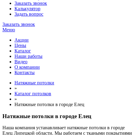
Заказать звонок
Калькулятор
Задать вопрос
Заказать звонок
Меню
Акции
Цены
Каталог
Наши работы
Видео
О компании
Контакты
Натяжные потолки
»
Каталог потолков
»
Натяжные потолки в городе Елец
Натяжные потолки в городе Елец
Наша компания устанавливает натяжные потолки в городе
Елец Липецкой области. Мы работаем с ткаными покрытиями