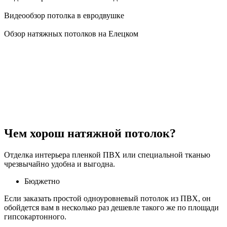
Видеообзор потолка в евродвушке
Обзор натяжных потолков на Елецком
Чем хорош натяжной потолок?
Отделка интерьера пленкой ПВХ или специальной тканью
чрезвычайно удобна и выгодна.
Бюджетно
Если заказать простой одноуровневый потолок из ПВХ, он
обойдется вам в несколько раз дешевле такого же по площади
гипсокартонного.