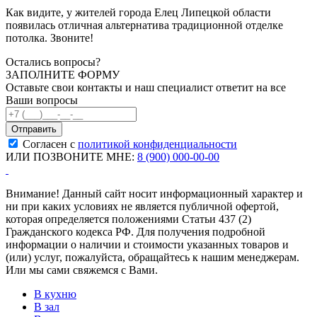
Как видите, у жителей города Елец Липецкой области
появилась отличная альтернатива традиционной отделке
потолка. Звоните!
Остались вопросы?
ЗАПОЛНИТЕ ФОРМУ
Оставьте свои контакты и наш специалист ответит на все
Ваши вопросы
Согласен с
политикой конфиденциальности
ИЛИ ПОЗВОНИТЕ МНЕ:
8 (900) 000-00-00
Внимание! Данный сайт носит информационный характер и
ни при каких условиях не является публичной офертой,
которая определяется положениями Статьи 437 (2)
Гражданского кодекса РФ. Для получения подробной
информации о наличии и стоимости указанных товаров и
(или) услуг, пожалуйста, обращайтесь к нашим менеджерам.
Или мы сами свяжемся с Вами.
В кухню
В зал