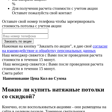
%
Для получения расчета стоимости с учетом акции
Оставьте пожалуйста свой контакт
Оставьте свой номер телефона чтобы зарезервировать
стоимость потолка с учетом акции
Заказать по акции
Нажимая на кнопку "Заказать по акции", я даю своё
согласие
на взаимодействие и обработку персональных данных
Наш менеджер свяжется с Вами после проведения расчета
стоимости в течении 15 минут.
Наш менеджер свяжется с Вами после проведения расчета
стоимости в течении 15 минут.
Смета работ
Наименование
Цена
Кол-во
Сумма
Можно ли купить натяжные потолки
со скидкой?
Конечно, если воспользоваться акциями - они размещены на
сайте в целевом разделе. Точечные светильники,