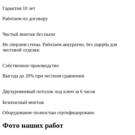
Гарантия 10 лет
Работаем по договору
Чистый монтаж без пыли
Не сверлим стены. Работаем аккуратно, без ущерба для
чистовой отделки
Собственное производство
Выгода до 20% при честном сравнении
Двухуровневый потолок под ключ за 6 часов
Безопасный монтаж
Оборудование полностью сертифицировано
Фото наших работ