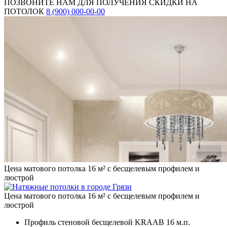
ПОЗВОНИТЕ НАМ ДЛЯ ПОЛУЧЕНИЯ СКИДКИ НА
ПОТОЛОК
8 (900) 000-00-00
Цена матового потолка 16 м² с бесщелевым профилем и
люстрой
Цена матового потолка 16 м² с бесщелевым профилем и
люстрой
Профиль стеновой бесщелевой KRAAB
16 м.п.