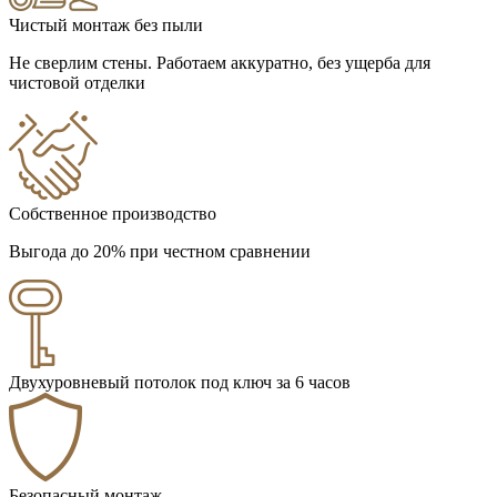
Чистый монтаж без пыли
Не сверлим стены. Работаем аккуратно, без ущерба для
чистовой отделки
Собственное производство
Выгода до 20% при честном сравнении
Двухуровневый потолок под ключ за 6 часов
Безопасный монтаж