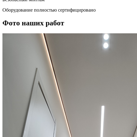
Оборудование полностью сертифицировано
Фото наших работ