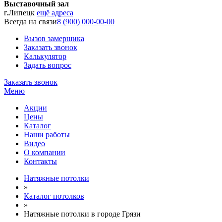
Выставочный зал
г.Липецк
ещё адреса
Всегда на связи
8 (900) 000-00-00
Вызов замерщика
Заказать звонок
Калькулятор
Задать вопрос
Заказать звонок
Меню
Акции
Цены
Каталог
Наши работы
Видео
О компании
Контакты
Натяжные потолки
»
Каталог потолков
»
Натяжные потолки в городе Грязи