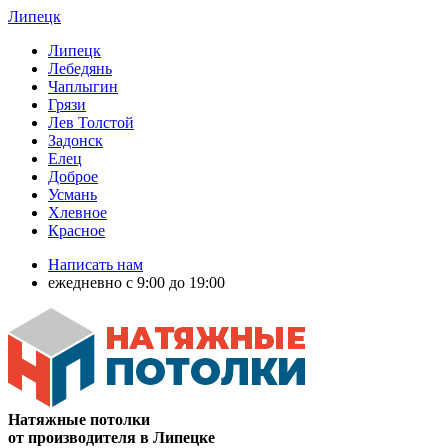
Липецк
Липецк
Лебедянь
Чаплыгин
Грязи
Лев Толстой
Задонск
Елец
Доброе
Усмань
Хлевное
Красное
Написать нам
ежедневно с 9:00 до 19:00
Натяжные потолки
от производителя в Липецке