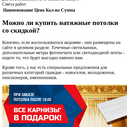
Смета работ
Наименование
Цена
Кол-во
Сумма
Можно ли купить натяжные потолки
со скидкой?
Конечно, если воспользоваться акциями - они размещены на
сайте в целевом разделе. Точечные светильники,
дополнительные метры фотопечати или светодиодной ленты -
ищите то, что будет выгодно именно вам.
Кроме того, у нас есть специальные предложения для
различных категорий граждан - новоселов, молодоженов,
пенсионеров, именинников.