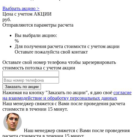
Выбрать акцию >
Цена с учетом АКЦИИ
руб.
Отправляются параметры расчета
Вы выбрали акцию:
%
Для получения расчета стоимости с учетом акции
Оставьте пожалуйста свой контакт
Оставьте свой номер телефона чтобы зарезервировать
стоимость потолка с учетом акции
Заказать по акции
Нажимая на кнопку "Заказать по акции", я даю своё
согласие
на взаимодействие и обработку персональных данных
Наш менеджер свяжется с Вами после проведения расчета
стоимости в течении 15 минут.
Наш менеджер свяжется с Вами после проведения
расчета стоимости в течении 15 минут.