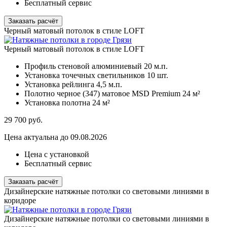
Бесплатный сервис
Заказать расчёт
Черный матовый потолок в стиле LOFT
Черный матовый потолок в стиле LOFT
Профиль стеновой алюминиевый
20 м.п.
Установка точечных светильников
10 шт.
Установка рейлинга
4,5 м.п.
Полотно черное (347) матовое MSD Premium
24 м²
Установка полотна
24 м²
29 700
руб.
Цена актуальна до 09.08.2026
Цена с установкой
Бесплатный сервис
Заказать расчёт
Дизайнерские натяжные потолки со световыми линиями в
коридоре
Дизайнерские натяжные потолки со световыми линиями в