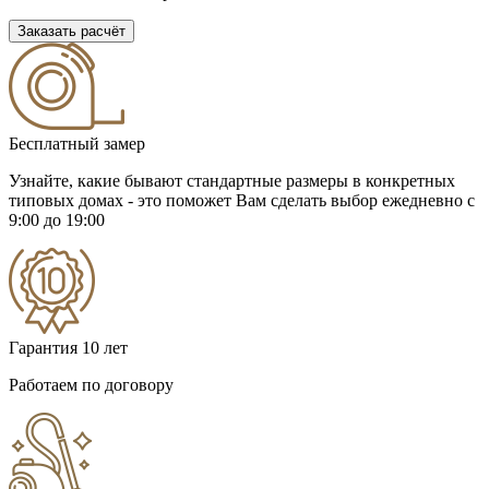
Заказать расчёт
Бесплатный замер
Узнайте, какие бывают стандартные размеры в конкретных
типовых домах - это поможет Вам сделать выбор
ежедневно с
9:00 до 19:00
Гарантия 10 лет
Работаем по договору