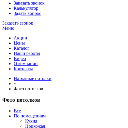
Заказать звонок
Калькулятор
Задать вопрос
Заказать звонок
Меню
Акции
Цены
Каталог
Наши работы
Видео
О компании
Контакты
Натяжные потолки
»
Фото потолков
Фото потолков
Все
По помещениям
Кухня
Прихожая