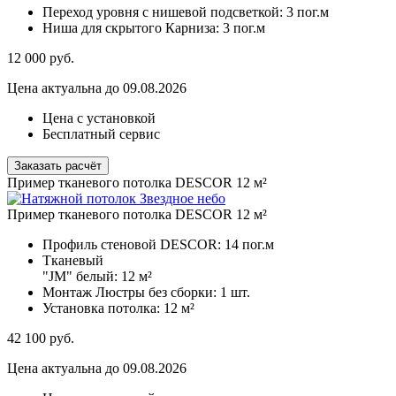
Переход уровня с нишевой подсветкой:
3 пог.м
Ниша для скрытого Карниза:
3 пог.м
12 000
руб.
Цена актуальна до 09.08.2026
Цена с установкой
Бесплатный сервис
Заказать расчёт
Пример тканевого потолка DESCOR 12 м²
Пример тканевого потолка DESCOR 12 м²
Профиль стеновой DESCOR:
14 пог.м
Тканевый
"JM" белый:
12 м²
Монтаж Люстры без сборки:
1 шт.
Установка потолка:
12 м²
42 100
руб.
Цена актуальна до 09.08.2026