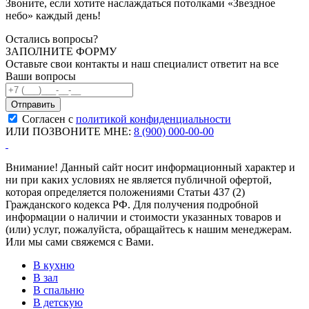
Звоните, если хотите наслаждаться потолками «Звездное
небо» каждый день!
Остались вопросы?
ЗАПОЛНИТЕ ФОРМУ
Оставьте свои контакты и наш специалист ответит на все
Ваши вопросы
Согласен с
политикой конфиденциальности
ИЛИ ПОЗВОНИТЕ МНЕ:
8 (900) 000-00-00
Внимание! Данный сайт носит информационный характер и
ни при каких условиях не является публичной офертой,
которая определяется положениями Статьи 437 (2)
Гражданского кодекса РФ. Для получения подробной
информации о наличии и стоимости указанных товаров и
(или) услуг, пожалуйста, обращайтесь к нашим менеджерам.
Или мы сами свяжемся с Вами.
В кухню
В зал
В спальню
В детскую