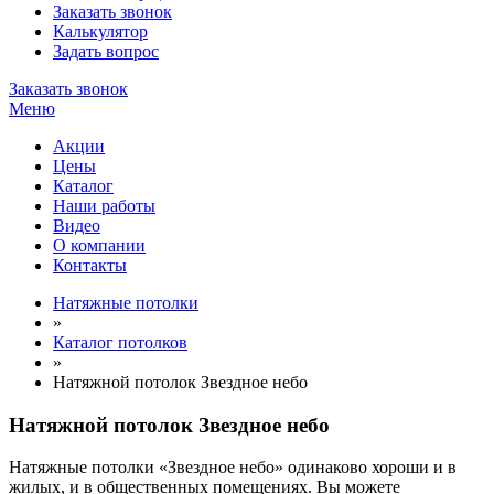
Заказать звонок
Калькулятор
Задать вопрос
Заказать звонок
Меню
Акции
Цены
Каталог
Наши работы
Видео
О компании
Контакты
Натяжные потолки
»
Каталог потолков
»
Натяжной потолок Звездное небо
Натяжной потолок Звездное небо
Натяжные потолки «Звездное небо» одинаково хороши и в
жилых, и в общественных помещениях. Вы можете