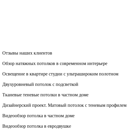
Отзывы наших клиентов
Обзор натяжных потолков в современном интерьере
Освещение в квартире студии с ультрашироким полотном
Двухуровневый потолок с подсветкой
Тканевые теневые потолки в частном доме
Дизайнерский проект. Матовый потолок с теневым профилем
Видеообзор потолка в частном доме
Видеообзор потолка в евродвушке