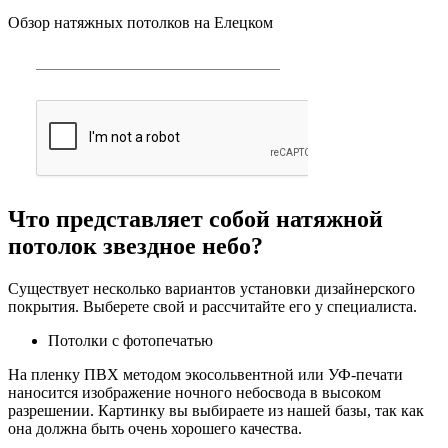
Обзор натяжных потолков на Елецком
Что представляет собой натяжной
потолок звездное небо?
Существует несколько вариантов установки дизайнерского
покрытия. Выберете свой и рассчитайте его у специалиста.
Потолки с фотопечатью
На пленку ПВХ методом экосольвентной или УФ-печати
наносится изображение ночного небосвода в высоком
разрешении. Картинку вы выбираете из нашей базы, так как
она должна быть очень хорошего качества.