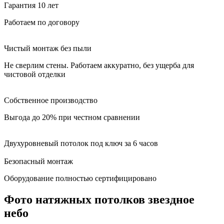
Гарантия 10 лет
Работаем по договору
Чистый монтаж без пыли
Не сверлим стены. Работаем аккуратно, без ущерба для
чистовой отделки
Собственное производство
Выгода до 20% при честном сравнении
Двухуровневый потолок под ключ за 6 часов
Безопасный монтаж
Оборудование полностью сертифицировано
Фото натяжных потолков звездное
небо