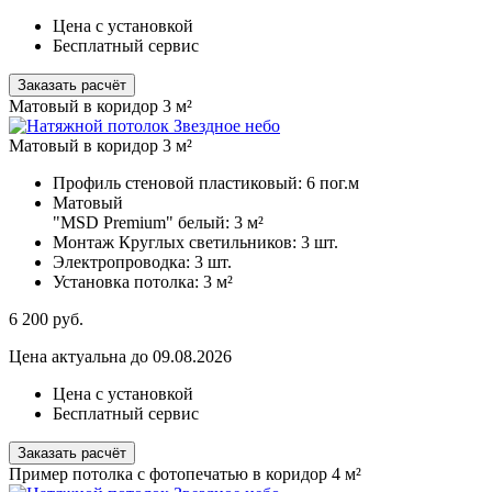
Цена с установкой
Бесплатный сервис
Заказать расчёт
Матовый в коридор 3 м²
Матовый в коридор 3 м²
Профиль стеновой пластиковый:
6 пог.м
Матовый
"MSD Premium" белый:
3 м²
Монтаж Круглых светильников:
3 шт.
Электропроводка:
3 шт.
Установка потолка:
3 м²
6 200
руб.
Цена актуальна до 09.08.2026
Цена с установкой
Бесплатный сервис
Заказать расчёт
Пример потолка с фотопечатью в коридор 4 м²