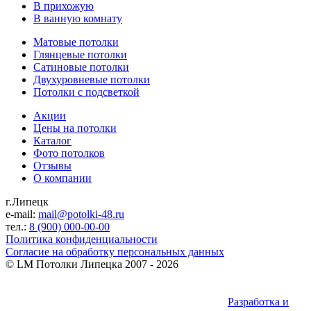
В прихожую
В ванную комнату
Матовые потолки
Глянцевые потолки
Сатиновые потолки
Двухуровневые потолки
Потолки с подсветкой
Акции
Цены на потолки
Каталог
Фото потолков
Отзывы
О компании
г.Липецк
e-mail:
mail@potolki-48.ru
тел.:
8 (900) 000-00-00
Политика конфиденциальности
Согласие на обработку персональных данных
©
LM Потолки Липецка
2007 - 2026
Разработка и