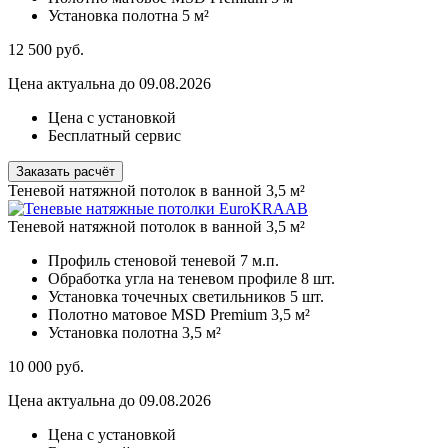
Установка полотна
5 м²
12 500
руб.
Цена актуальна до 09.08.2026
Цена с установкой
Бесплатный сервис
Заказать расчёт
Теневой натяжной потолок в ванной 3,5 м²
Теневой натяжной потолок в ванной 3,5 м²
Профиль стеновой теневой
7 м.п.
Обработка угла на теневом профиле
8 шт.
Установка точечных светильников
5 шт.
Полотно матовое MSD Premium
3,5 м²
Установка полотна
3,5 м²
10 000
руб.
Цена актуальна до 09.08.2026
Цена с установкой