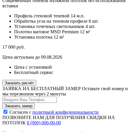
Современный теневой натяжной потолок без использования
вставки
Профиль стеновой теневой
14 м.п.
Обработка угла на теневом профиле
6 шт.
Установка точечных светильников
4 шт.
Полотно матовое MSD Premium
12 м²
Установка полотна
12 м²
17 000
руб.
Цена актуальна до 09.08.2026
Цена с установкой
Бесплатный сервис
Заказать расчёт
ЗАЯВКА НА БЕСПЛАТНЫЙ ЗАМЕР
Оставьте свой номер и
мы перезвоним через 2 минуты
Согласен с
политикой конфиденциальности
ПОЗВОНИТЕ НАМ ДЛЯ ПОЛУЧЕНИЯ СКИДКИ НА
ПОТОЛОК
8 (900) 000-00-00