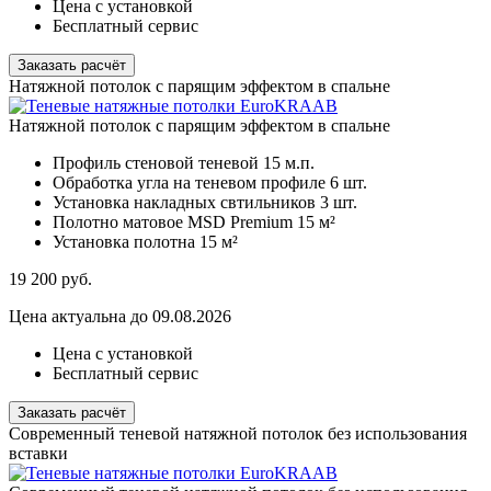
Цена с установкой
Бесплатный сервис
Заказать расчёт
Натяжной потолок с парящим эффектом в спальне
Натяжной потолок с парящим эффектом в спальне
Профиль стеновой теневой
15 м.п.
Обработка угла на теневом профиле
6 шт.
Установка накладных свтильников
3 шт.
Полотно матовое MSD Premium
15 м²
Установка полотна
15 м²
19 200
руб.
Цена актуальна до 09.08.2026
Цена с установкой
Бесплатный сервис
Заказать расчёт
Современный теневой натяжной потолок без использования
вставки