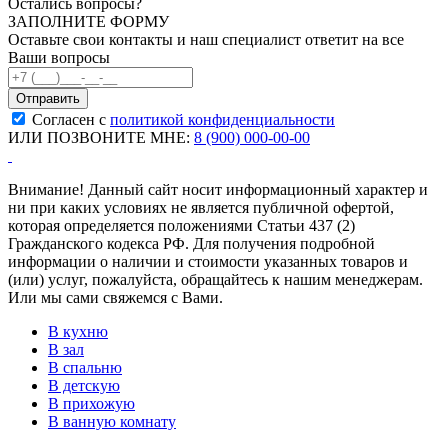
Остались вопросы?
ЗАПОЛНИТЕ ФОРМУ
Оставьте свои контакты и наш специалист ответит на все
Ваши вопросы
Согласен с
политикой конфиденциальности
ИЛИ ПОЗВОНИТЕ МНЕ:
8 (900) 000-00-00
Внимание! Данный сайт носит информационный характер и
ни при каких условиях не является публичной офертой,
которая определяется положениями Статьи 437 (2)
Гражданского кодекса РФ. Для получения подробной
информации о наличии и стоимости указанных товаров и
(или) услуг, пожалуйста, обращайтесь к нашим менеджерам.
Или мы сами свяжемся с Вами.
В кухню
В зал
В спальню
В детскую
В прихожую
В ванную комнату