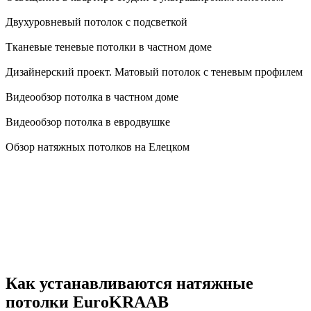
Двухуровневый потолок с подсветкой
Тканевые теневые потолки в частном доме
Дизайнерский проект. Матовый потолок с теневым профилем
Видеообзор потолка в частном доме
Видеообзор потолка в евродвушке
Обзор натяжных потолков на Елецком
Как устанавливаются натяжные
потолки EuroKRAAB