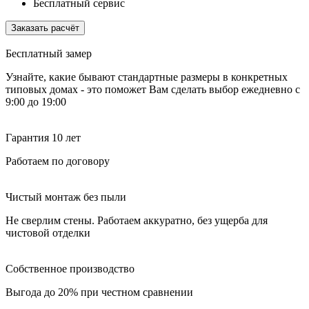
Бесплатный сервис
Заказать расчёт
Бесплатный замер
Узнайте, какие бывают стандартные размеры в конкретных
типовых домах - это поможет Вам сделать выбор
ежедневно с
9:00 до 19:00
Гарантия 10 лет
Работаем по договору
Чистый монтаж без пыли
Не сверлим стены. Работаем аккуратно, без ущерба для
чистовой отделки
Собственное производство
Выгода до 20% при честном сравнении