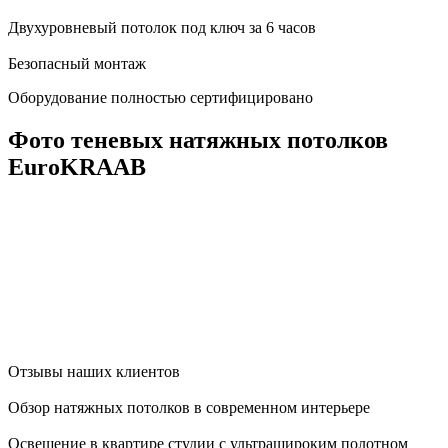
Двухуровневый потолок под ключ за 6 часов
Безопасный монтаж
Оборудование полностью сертифицировано
Фото теневых натяжных потолков
EuroKRAAB
Отзывы наших клиентов
Обзор натяжных потолков в современном интерьере
Освещение в квартире студии с ультрашироким полотном